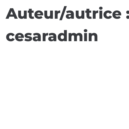
Auteur/autrice 
cesaradmin